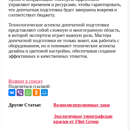
управляют временем и ресурсами, чтобы гарантировать,
что допечатная подготовка будет завершена вовремя и
соответствует бюджету.
Технологические аспекты допечатной подготовки
представляют собой сложную и многогранную область,
в которой экспертиза играет важную роль. Мастера
допечатной подготовки не только знают, как работать с
оборудованием, но и понимают технические аспекты
дизайна и цветовой настройки, обеспечивая создание
эффективных и качественных этикеток.
Возврат к списку
Поделиться ссылкой:
Другие Статьи:
Воднодисперсионные лаки
Экологичные типографские
краски от Flint Group