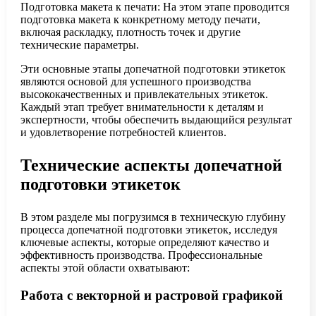
Подготовка макета к печати: На этом этапе проводится
подготовка макета к конкретному методу печати,
включая раскладку, плотность точек и другие
технические параметры.
Эти основные этапы допечатной подготовки этикеток
являются основой для успешного производства
высококачественных и привлекательных этикеток.
Каждый этап требует внимательности к деталям и
экспертности, чтобы обеспечить выдающийся результат
и удовлетворение потребностей клиентов.
Технические аспекты допечатной
подготовки этикеток
В этом разделе мы погрузимся в техническую глубину
процесса допечатной подготовки этикеток, исследуя
ключевые аспекты, которые определяют качество и
эффективность производства. Профессиональные
аспекты этой области охватывают:
Работа с векторной и растровой графикой