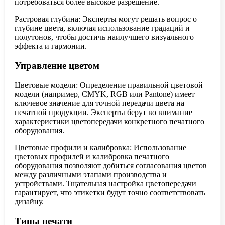
потребоваться более высокое разрешение.
Растровая глубина: Эксперты могут решать вопрос о
глубине цвета, включая использование градаций и
полутонов, чтобы достичь наилучшего визуального
эффекта и гармонии.
Управление цветом
Цветовые модели: Определение правильной цветовой
модели (например, CMYK, RGB или Pantone) имеет
ключевое значение для точной передачи цвета на
печатной продукции. Эксперты берут во внимание
характеристики цветопередачи конкретного печатного
оборудования.
Цветовые профили и калибровка: Использование
цветовых профилей и калибровка печатного
оборудования позволяют добиться согласования цветов
между различными этапами производства и
устройствами. Тщательная настройка цветопередачи
гарантирует, что этикетки будут точно соответствовать
дизайну.
Типы печати