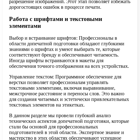
разрешение изображений. Этот этап позволяет избежать
дорогостоящих ошибок в процессе печати.
Работа с шрифтами и текстовыми
элементами
Выбор и встраивание шрифтов: Профессионалы в
области допечатной подготовки обладают глубокими
знаниями о шрифтах и умеют выбирать те, которые
соответствуют бренду и обеспечивают читаемость.
Иногда шрифты встраиваются в макеты для
обеспечения точного отображения на всех устройствах.
Управление текстом: Программное обеспечение для
верстки позволяет профессионалам управлять
текстовыми элементами, включая выравнивание,
межстрочное расстояние и переносы слов. Это важно
для создания читаемых и эстетически привлекательных
текстовых элементов на этикетках.
В данном разделе мы провели глубокий анализ
технических аспектов допечатной подготовки, которые
стали бы основой для профессиональных
подготовителей в этой области. Экспертное знание и
мастерство в этих областях обеспечивают успешное