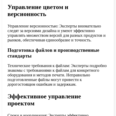
Управление цветом и
версионность
Управление версионностью: Эксперты внимательно
следят за версиями дизайна и умеют эффективно
управлять множеством версий для разных продуктов и
рынков, обеспечивая единообразие и точность.
Подготовка файлов и производственные
стандарты
Технические требования к файлам: Эксперты подробно
знакомы с требованиями к файлам для конкретного
оборудования и методов печати. Неправильно
подготовленные файлы могут привести к
дорогостоящим ошибкам и задержкам.
Эффективное управление
проектом
Сроки и координация: Эксперты эффективно