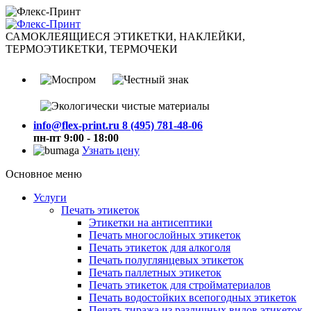
САМОКЛЕЯЩИЕСЯ ЭТИКЕТКИ, НАКЛЕЙКИ,
ТЕРМОЭТИКЕТКИ, ТЕРМОЧЕКИ
info@flex-print.ru
8 (495) 781-48-06
пн-пт 9:00 - 18:00
Узнать цену
Основное меню
Услуги
Печать этикеток
Этикетки на антисептики
Печать многослойных этикеток
Печать этикеток для алкоголя
Печать полуглянцевых этикеток
Печать паллетных этикеток
Печать этикеток для стройматериалов
Печать водостойких всепогодных этикеток
Печать тиража из различных видов этикеток