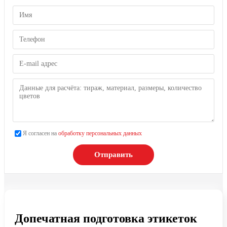
Я согласен на
обработку персональных данных
Отправить
Допечатная подготовка этикеток