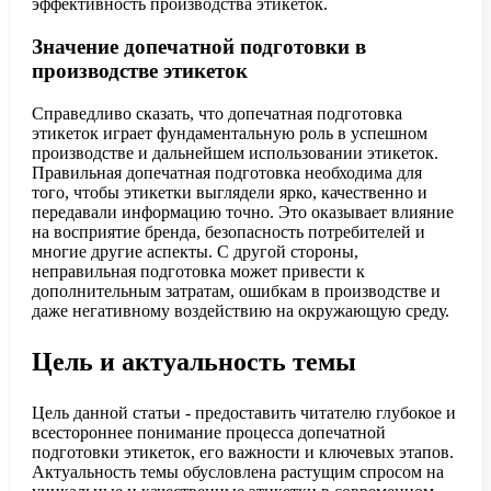
эффективность производства этикеток.
Значение допечатной подготовки в
производстве этикеток
Справедливо сказать, что допечатная подготовка
этикеток играет фундаментальную роль в успешном
производстве и дальнейшем использовании этикеток.
Правильная допечатная подготовка необходима для
того, чтобы этикетки выглядели ярко, качественно и
передавали информацию точно. Это оказывает влияние
на восприятие бренда, безопасность потребителей и
многие другие аспекты. С другой стороны,
неправильная подготовка может привести к
дополнительным затратам, ошибкам в производстве и
даже негативному воздействию на окружающую среду.
Цель и актуальность темы
Цель данной статьи - предоставить читателю глубокое и
всестороннее понимание процесса допечатной
подготовки этикеток, его важности и ключевых этапов.
Актуальность темы обусловлена растущим спросом на