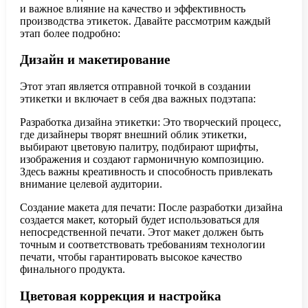
и важное влияние на качество и эффективность
производства этикеток. Давайте рассмотрим каждый
этап более подробно:
Дизайн и макетирование
Этот этап является отправной точкой в создании
этикетки и включает в себя два важных подэтапа:
Разработка дизайна этикетки: Это творческий процесс,
где дизайнеры творят внешний облик этикетки,
выбирают цветовую палитру, подбирают шрифты,
изображения и создают гармоничную композицию.
Здесь важны креативность и способность привлекать
внимание целевой аудитории.
Создание макета для печати: После разработки дизайна
создается макет, который будет использоваться для
непосредственной печати. Этот макет должен быть
точным и соответствовать требованиям технологии
печати, чтобы гарантировать высокое качество
финального продукта.
Цветовая коррекция и настройка