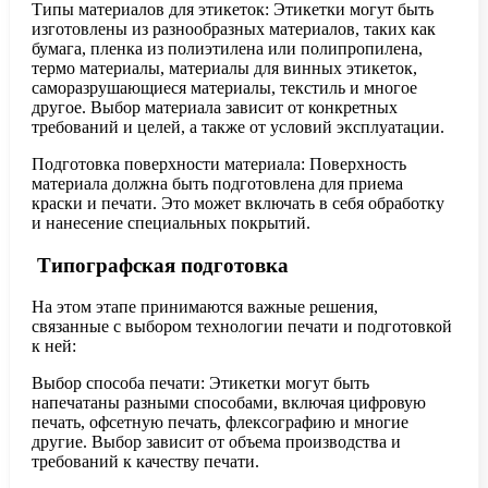
Типы материалов для этикеток: Этикетки могут быть
изготовлены из разнообразных материалов, таких как
бумага, пленка из полиэтилена или полипропилена,
термо материалы, материалы для винных этикеток,
саморазрушающиеся материалы, текстиль и многое
другое. Выбор материала зависит от конкретных
требований и целей, а также от условий эксплуатации.
Подготовка поверхности материала: Поверхность
материала должна быть подготовлена для приема
краски и печати. Это может включать в себя обработку
и нанесение специальных покрытий.
Типографская подготовка
На этом этапе принимаются важные решения,
связанные с выбором технологии печати и подготовкой
к ней:
Выбор способа печати: Этикетки могут быть
напечатаны разными способами, включая цифровую
печать, офсетную печать, флексографию и многие
другие. Выбор зависит от объема производства и
требований к качеству печати.