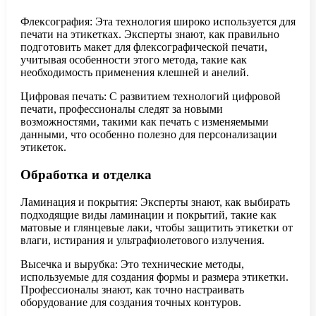
Флексография: Эта технология широко используется для
печати на этикетках. Эксперты знают, как правильно
подготовить макет для флексографической печати,
учитывая особенности этого метода, такие как
необходимость применения клешней и анелий.
Цифровая печать: С развитием технологий цифровой
печати, профессионалы следят за новыми
возможностями, такими как печать с изменяемыми
данными, что особенно полезно для персонализации
этикеток.
Обработка и отделка
Ламинация и покрытия: Эксперты знают, как выбирать
подходящие виды ламинации и покрытий, такие как
матовые и глянцевые лаки, чтобы защитить этикетки от
влаги, истирания и ультрафиолетового излучения.
Высечка и вырубка: Это технические методы,
используемые для создания формы и размера этикетки.
Профессионалы знают, как точно настраивать
оборудование для создания точных контуров.