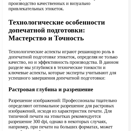
производство качественных и визуально
привлекательных этикеток.
Технологические особенности
допечатной подготовки:
Мастерство и Точность
Технологические аспекты играют решающую роль в
допечатной подготовке этикеток, определяя не только
качество, но и эффективность производства. В данном
разделе мы углубимся в технические тонкости и
ключевые аспекты, которые эксперты учитывают для
успешного завершения допечатной подготовки:
Растровая глубина и разрешение
Разрешение изображений: Профессионалы тщательно
определяют оптимальное разрешение для растровых
изображений, исходя из характеристик печати. Для
типичной печати на этикетках рекомендуется
разрешение 300 dpi, однако в некоторых случаях,
например, при печати на больших форматах, может