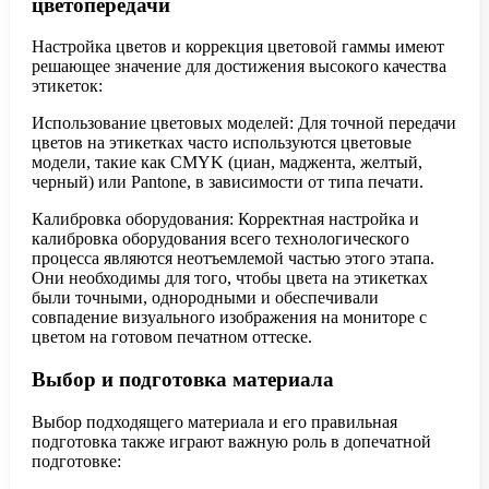
цветопередачи
Настройка цветов и коррекция цветовой гаммы имеют
решающее значение для достижения высокого качества
этикеток:
Использование цветовых моделей: Для точной передачи
цветов на этикетках часто используются цветовые
модели, такие как CMYK (циан, маджента, желтый,
черный) или Pantone, в зависимости от типа печати.
Калибровка оборудования: Корректная настройка и
калибровка оборудования всего технологического
процесса являются неотъемлемой частью этого этапа.
Они необходимы для того, чтобы цвета на этикетках
были точными, однородными и обеспечивали
совпадение визуального изображения на мониторе с
цветом на готовом печатном оттеске.
Выбор и подготовка материала
Выбор подходящего материала и его правильная
подготовка также играют важную роль в допечатной
подготовке: